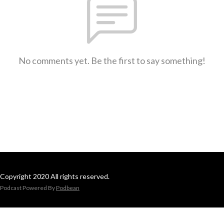
No comments yet. Be the first to say something!
Copyright 2020 All rights reserved.
Podcast Powered By
Podbean