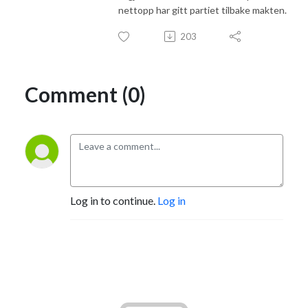
nettopp har gitt partiet tilbake makten.
203
Comment (0)
Log in to continue.
Log in